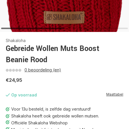
Shakaloha
Gebreide Wollen Muts Boost
Beanie Rood
0 beoordeling (en)
€24,95
Maattabel
Op voorraad
Voor 13u besteld, is zelfde dag verstuurd!
Shakaloha heeft ook gebreide wollen mutsen.
Officiële Shakaloha Webshop