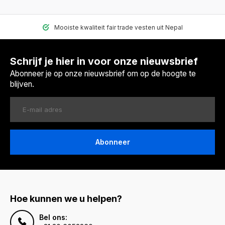
Mooiste kwaliteit fair trade vesten uit Nepal
Schrijf je hier in voor onze nieuwsbrief
Abonneer je op onze nieuwsbrief om op de hoogte te
blijven.
Abonneer
Hoe kunnen we u helpen?
Bel ons: