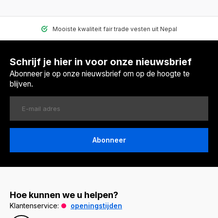
Mooiste kwaliteit fair trade vesten uit Nepal
Schrijf je hier in voor onze nieuwsbrief
Abonneer je op onze nieuwsbrief om op de hoogte te
blijven.
Abonneer
Hoe kunnen we u helpen?
Klantenservice:
openingstijden