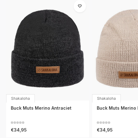
Shakaloha
Shakaloha
Buck Muts Merino Antraciet
Buck Muts Merino
€34,95
€34,95