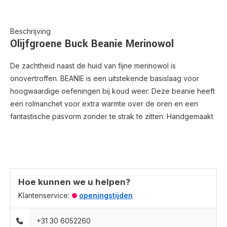
Beschrijving
Olijfgroene Buck Beanie Merinowol
De zachtheid naast de huid van fijne merinowol is
onovertroffen. BEANIE is een uitstekende basislaag voor
hoogwaardige oefeningen bij koud weer. Deze beanie heeft
een rolmanchet voor extra warmte over de oren en een
fantastische pasvorm zonder te strak te zitten. Handgemaakt
Hoe kunnen we u helpen?
Klantenservice:
openingstijden
+31 30 6052260