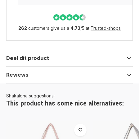
262
customers give us a
4.73
/
5
at
Trusted-shops
Deel dit product
Reviews
Shakaloha suggestions:
This product has some nice alternatives: