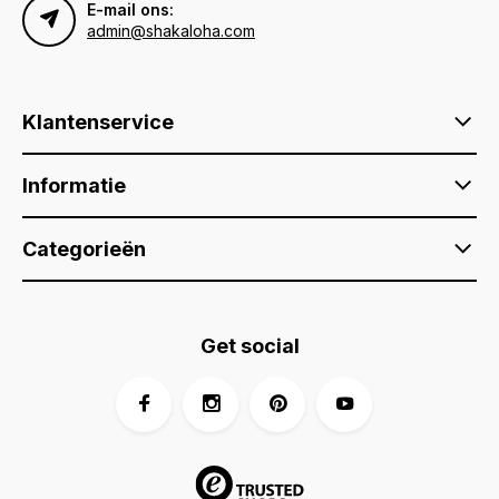
E-mail ons:
admin@shakaloha.com
Klantenservice
Informatie
Categorieën
Get social