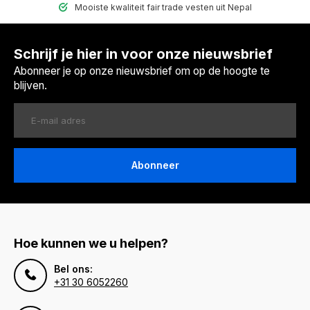
Mooiste kwaliteit fair trade vesten uit Nepal
Schrijf je hier in voor onze nieuwsbrief
Abonneer je op onze nieuwsbrief om op de hoogte te
blijven.
Abonneer
Hoe kunnen we u helpen?
Bel ons:
+31 30 6052260