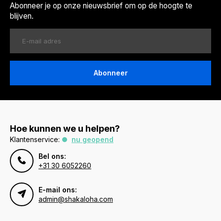
Abonneer je op onze nieuwsbrief om op de hoogte te
blijven.
Abonneer
Hoe kunnen we u helpen?
Klantenservice:
nu geopend
Bel ons:
+31 30 6052260
E-mail ons:
admin@shakaloha.com