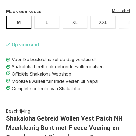
Maattabel
Maak een keuze
M
L
XL
XXL
3XL
Op voorraad
Voor 13u besteld, is zelfde dag verstuurd!
Shakaloha heeft ook gebreide wollen mutsen.
Officiële Shakaloha Webshop
Mooiste kwaliteit fair trade vesten uit Nepal
Complete collectie van Shakaloha
Beschrijving
Shakaloha Gebreid Wollen Vest Patch NH
Meerkleurig Bont met Fleece Voering en