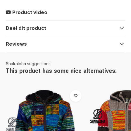
Product video
Deel dit product
Reviews
Shakaloha suggestions:
This product has some nice alternatives: