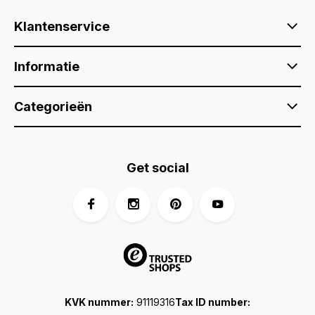
Klantenservice
Informatie
Categorieën
Get social
KVK nummer:
91119316
Tax ID number: