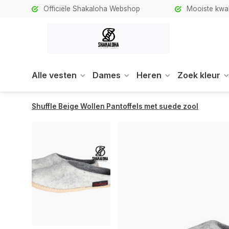
Officiële Shakaloha Webshop
Mooiste kwali
Alle vesten
Dames
Heren
Zoek kleur
Shuffle Beige Wollen Pantoffels met suede zool