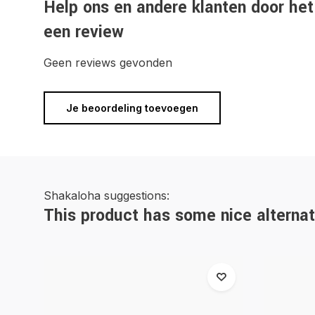
Help ons en andere klanten door het
een review
Geen reviews gevonden
Je beoordeling toevoegen
Shakaloha suggestions:
This product has some nice alternat