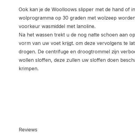
Ook kan je de Woolloows slipper met de hand of 
wolprogramma op 30 graden met wolzeep worden 
voorkeur wasmiddel met lanoline.
Na het wassen trekt u de nog natte schoen aan op
vorm van uw voet krijgt. om deze vervolgens te lat
drogen. De centrifuge en droogtrommel zijn verbo
wollen sloffen, deze zullen uw sloffen doen bescha
krimpen.
Reviews