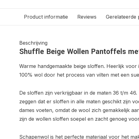
Product informatie
Reviews
Gerelateerde
Beschrijving
Shuffle Beige Wollen Pantoffels me
Warme handgemaakte beige sloffen. Heerlijk voor 
100% wol door het process van vilten met een sue
De sloffen zijn verkrijgbaar in de maten 36 t/m 46. 
zeggen dat er sloffen in alle maten geschikt zijn v
dames voeten, omdat de wool zich gemakkelijk aa
zijn de wollen sloffen soepel en zacht genoeg voor
Schapenwol is het perfecte materiaal voor het mak