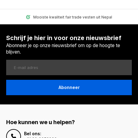
Mooiste kwaliteit fair trade vesten uit Nepal
Schrijf je hier in voor onze nieuwsbrief
Abonneer je op onze nieuwsbrief om op de hoogte te
blijven.
Abonneer
Hoe kunnen we u helpen?
Bel ons: