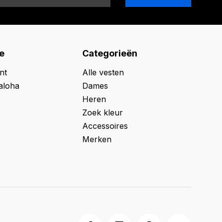
e
Categorieën
nt
Alle vesten
aloha
Dames
Heren
Zoek kleur
Accessoires
Merken