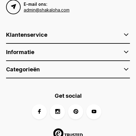
E-mail ons:
admin@shakaloha.com
Klantenservice
Informatie
Categorieën
Get social