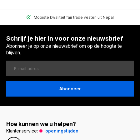
Mooiste kwaliteit fair trade vesten uit Nepal
Schrijf je hier in voor onze nieuwsbrief
Abonneer je op onze nieuwsbrief om op de hoogte te
blijven.
Abonneer
Hoe kunnen we u helpen?
Klantenservice:
openingstijden