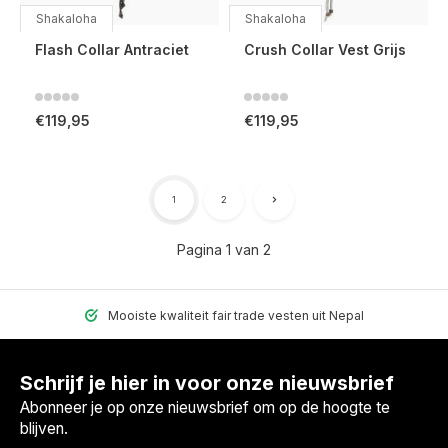
Shakaloha
Shakaloha
Flash Collar Antraciet
Crush Collar Vest Grijs
€119,95
€119,95
1
2
Pagina 1 van 2
Mooiste kwaliteit fair trade vesten uit Nepal
Schrijf je hier in voor onze nieuwsbrief
Abonneer je op onze nieuwsbrief om op de hoogte te
blijven.