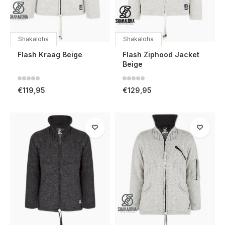
Shakaloha
Shakaloha
Flash Kraag Beige
Flash Ziphood Jacket
Beige
€119,95
€129,95