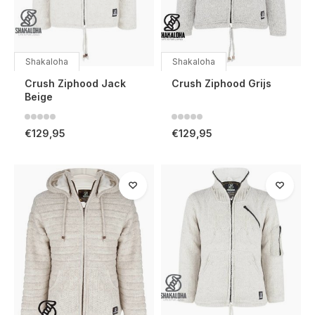
Shakaloha
Shakaloha
Crush Ziphood Jack
Crush Ziphood Grijs
Beige
€129,95
€129,95