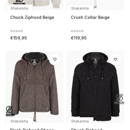
Shakaloha
Shakaloha
Chuck Ziphood Beige
Crush Collar Beige
€159,95
€119,95
Shakaloha
Shakaloha