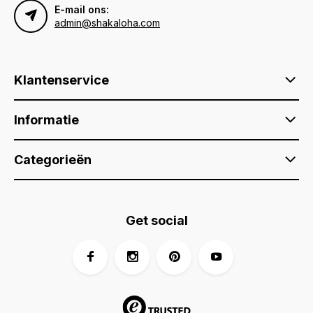
E-mail ons:
admin@shakaloha.com
Klantenservice
Informatie
Categorieën
Get social