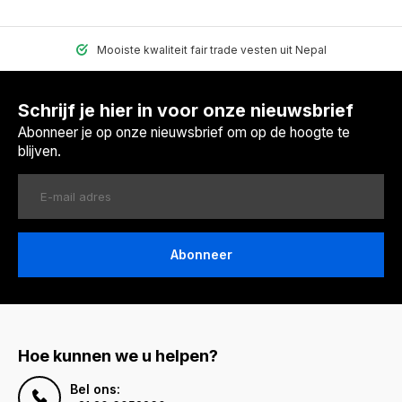
Mooiste kwaliteit fair trade vesten uit Nepal
Schrijf je hier in voor onze nieuwsbrief
Abonneer je op onze nieuwsbrief om op de hoogte te
blijven.
Abonneer
Hoe kunnen we u helpen?
Bel ons: