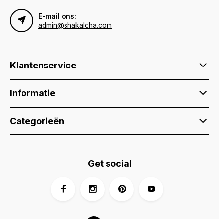
E-mail ons:
admin@shakaloha.com
Klantenservice
Informatie
Categorieën
Get social