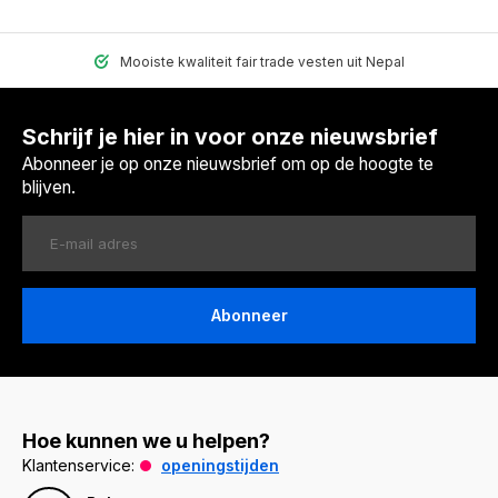
Mooiste kwaliteit fair trade vesten uit Nepal
Schrijf je hier in voor onze nieuwsbrief
Abonneer je op onze nieuwsbrief om op de hoogte te
blijven.
Abonneer
Hoe kunnen we u helpen?
Klantenservice:
openingstijden