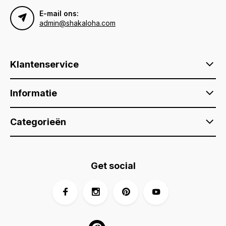
E-mail ons:
admin@shakaloha.com
Klantenservice
Informatie
Categorieën
Get social