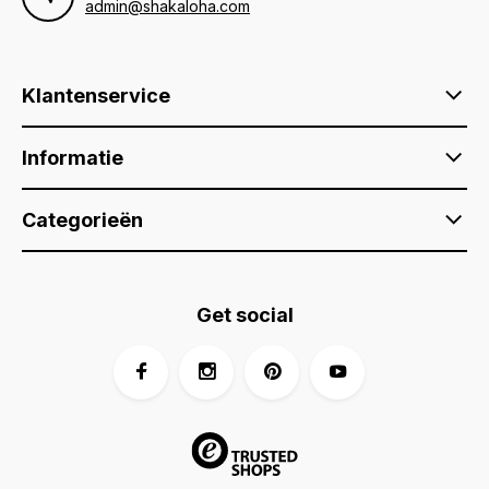
admin@shakaloha.com
Klantenservice
Informatie
Categorieën
Get social