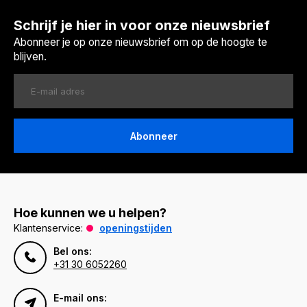
Schrijf je hier in voor onze nieuwsbrief
Abonneer je op onze nieuwsbrief om op de hoogte te
blijven.
Abonneer
Hoe kunnen we u helpen?
Klantenservice:
openingstijden
Bel ons:
+31 30 6052260
E-mail ons: