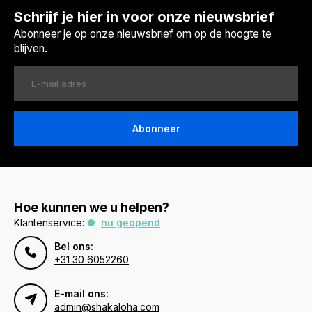
Schrijf je hier in voor onze nieuwsbrief
Abonneer je op onze nieuwsbrief om op de hoogte te
blijven.
Abonneer
Hoe kunnen we u helpen?
Klantenservice:
nu geopend
Bel ons:
+31 30 6052260
E-mail ons:
admin@shakaloha.com