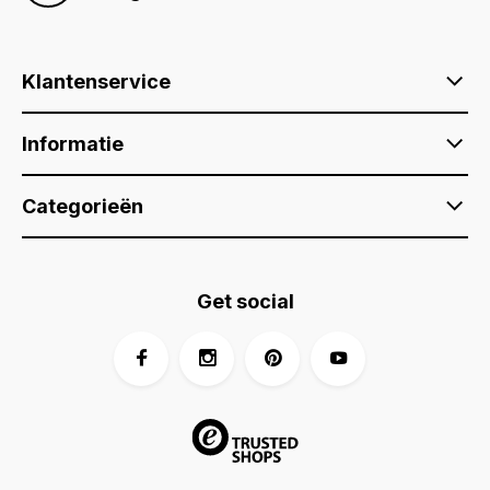
Klantenservice
Informatie
Categorieën
Get social