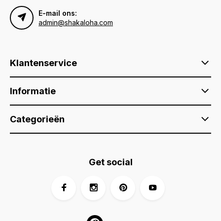
E-mail ons:
admin@shakaloha.com
Klantenservice
Informatie
Categorieën
Get social