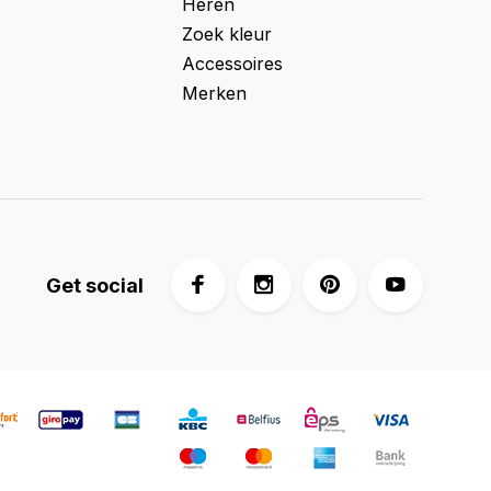
Heren
Zoek kleur
Accessoires
Merken
Get social