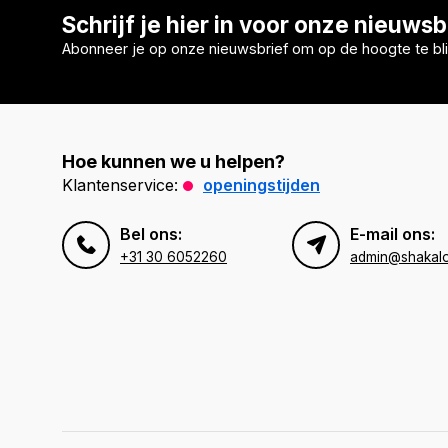
Schrijf je hier in voor onze nieuwsb
Abonneer je op onze nieuwsbrief om op de hoogte te bli
Hoe kunnen we u helpen?
Klantenservice:
openingstijden
Bel ons:
E-mail ons:
+31 30 6052260
admin@shakal