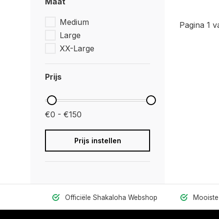
Maat
Medium
Pagina 1 v
Large
XX-Large
Prijs
€0 - €150
Prijs instellen
Officiële Shakaloha Webshop
Mooiste 