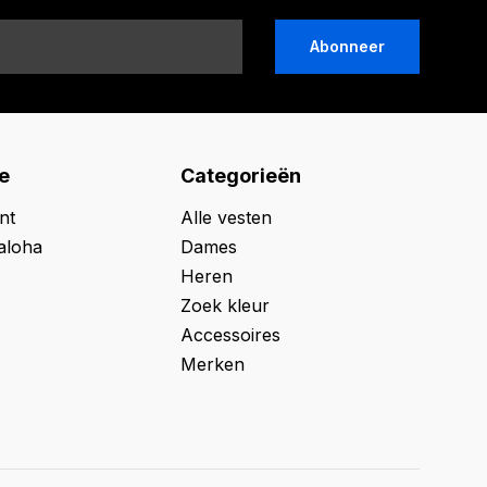
Abonneer
e
Categorieën
nt
Alle vesten
aloha
Dames
Heren
Zoek kleur
Accessoires
Merken