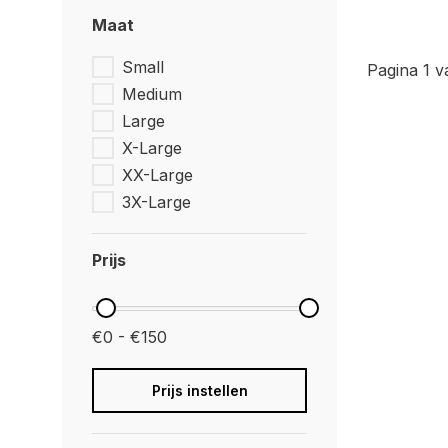
Maat
Small
Pagina 1 v
Medium
Large
X-Large
XX-Large
3X-Large
Prijs
€0 - €150
Prijs instellen