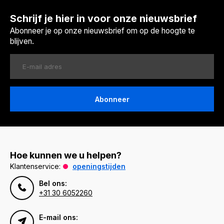
Schrijf je hier in voor onze nieuwsbrief
Abonneer je op onze nieuwsbrief om op de hoogte te
blijven.
Abonneer
Hoe kunnen we u helpen?
Klantenservice:
openingstijden
Bel ons:
+31 30 6052260
E-mail ons: