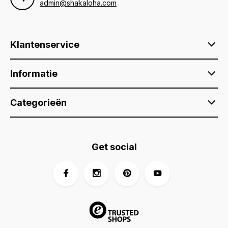
admin@shakaloha.com
Klantenservice
Informatie
Categorieën
Get social