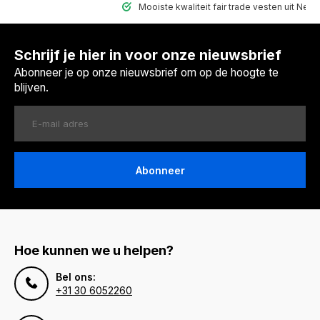
Mooiste kwaliteit fair trade vesten uit Nepal
Schrijf je hier in voor onze nieuwsbrief
Abonneer je op onze nieuwsbrief om op de hoogte te
blijven.
Abonneer
Hoe kunnen we u helpen?
Bel ons:
+31 30 6052260