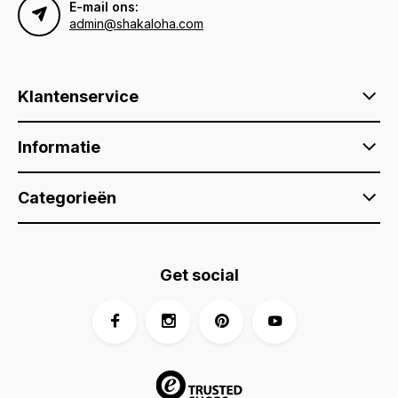
E-mail ons:
admin@shakaloha.com
Klantenservice
Informatie
Categorieën
Get social