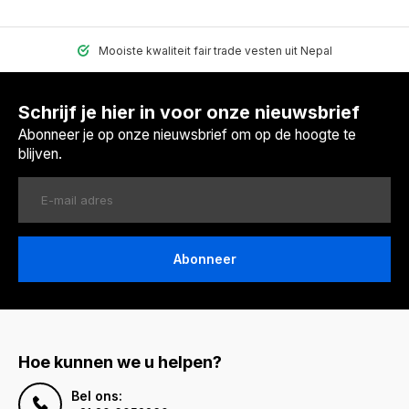
Mooiste kwaliteit fair trade vesten uit Nepal
Schrijf je hier in voor onze nieuwsbrief
Abonneer je op onze nieuwsbrief om op de hoogte te
blijven.
Abonneer
Hoe kunnen we u helpen?
Bel ons: