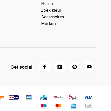
Heren
Zoek kleur
Accessoires
Merken
Get social