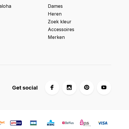
aloha
Dames
Heren
Zoek kleur
Accessoires
Merken
Get social