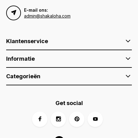
E-mail ons:
admin@shakaloha.com
Klantenservice
Informatie
Categorieën
Get social