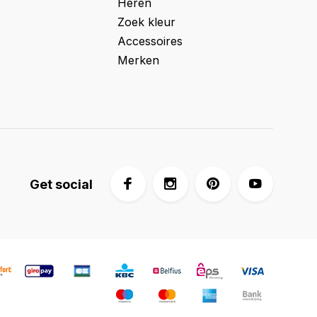
Heren
Zoek kleur
Accessoires
Merken
Get social