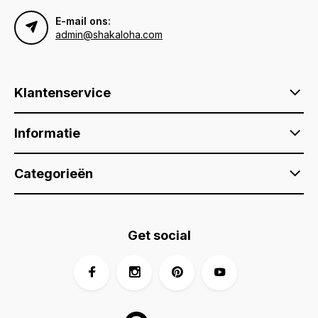
E-mail ons:
admin@shakaloha.com
Klantenservice
Informatie
Categorieën
Get social