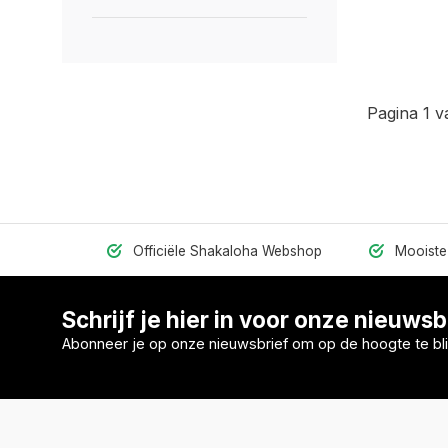
Pagina 1 v
Officiële Shakaloha Webshop
Mooiste 
Schrijf je hier in voor onze nieuwsb
Abonneer je op onze nieuwsbrief om op de hoogte te bli