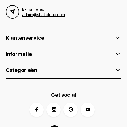
E-mail ons:
admin@shakaloha.com
Klantenservice
Informatie
Categorieën
Get social