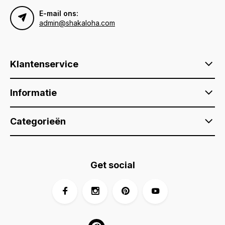
E-mail ons:
admin@shakaloha.com
Klantenservice
Informatie
Categorieën
Get social