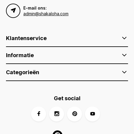
E-mail ons:
admin@shakaloha.com
Klantenservice
Informatie
Categorieën
Get social