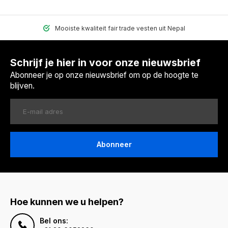
Mooiste kwaliteit fair trade vesten uit Nepal
Schrijf je hier in voor onze nieuwsbrief
Abonneer je op onze nieuwsbrief om op de hoogte te
blijven.
Abonneer
Hoe kunnen we u helpen?
Bel ons: