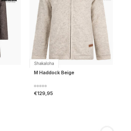
Shakaloha
M Haddock Beige
€129,95