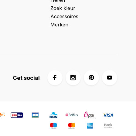
Heren
Zoek kleur
Accessoires
Merken
Get social