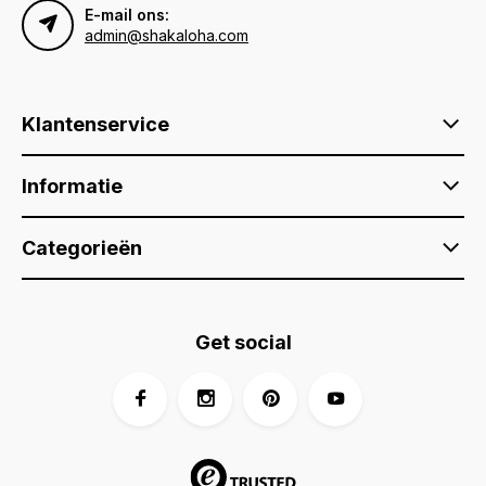
E-mail ons:
admin@shakaloha.com
Klantenservice
Informatie
Categorieën
Get social