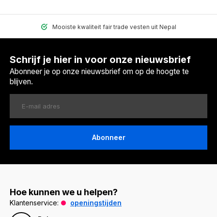
Mooiste kwaliteit fair trade vesten uit Nepal
Schrijf je hier in voor onze nieuwsbrief
Abonneer je op onze nieuwsbrief om op de hoogte te
blijven.
Abonneer
Hoe kunnen we u helpen?
Klantenservice:
openingstijden